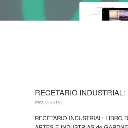
RECETARIO INDUSTRIAL:
2023.03.09 21:05
RECETARIO INDUSTRIAL: LIBRO 
ARTES E INDUSTRIAS de GARDNE