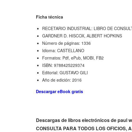
Ficha técnica
RECETARIO INDUSTRIAL: LIBRO DE CONSUL
GARDNER D. HISCOX, ALBERT HOPKINS
Número de páginas: 1336
Idioma: CASTELLANO
Formatos: Pdf, ePub, MOBI, FB2
ISBN: 9788425229374
Editorial: GUSTAVO GILI
Año de edición: 2016
Descargar eBook gratis
Descargas de libros electrónicos de pa
CONSULTA PARA TODOS LOS OFICIOS, ART