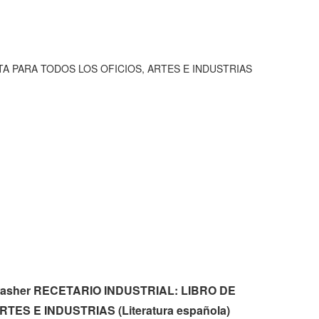
TA PARA TODOS LOS OFICIOS, ARTES E INDUSTRIAS
ul washer RECETARIO INDUSTRIAL: LIBRO DE
ES E INDUSTRIAS (Literatura española)