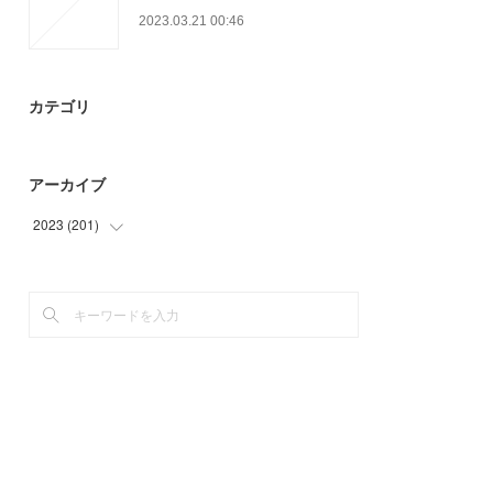
2023.03.21 00:46
カテゴリ
アーカイブ
2023
(
201
)
(
60
)
(
81
)
(
60
)