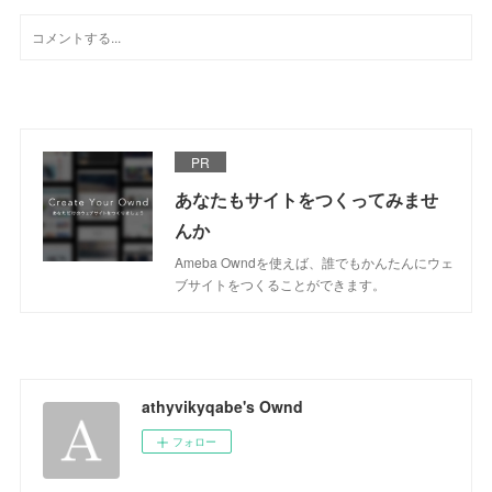
PR
あなたもサイトをつくってみませ
んか
Ameba Owndを使えば、誰でもかんたんにウェ
ブサイトをつくることができます。
athyvikyqabe's Ownd
フォロー