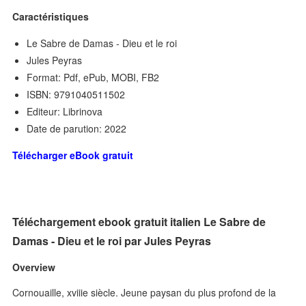
Caractéristiques
Le Sabre de Damas - Dieu et le roi
Jules Peyras
Format: Pdf, ePub, MOBI, FB2
ISBN: 9791040511502
Editeur: Librinova
Date de parution: 2022
Télécharger eBook gratuit
Téléchargement ebook gratuit italien Le Sabre de
Damas - Dieu et le roi par Jules Peyras
Overview
Cornouaille, xviiie siècle. Jeune paysan du plus profond de la