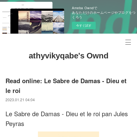
Ameba Owndで
あなただけのホームページやブログをつ
くろう
今すぐ試す
athyvikyqabe's Ownd
Read online: Le Sabre de Damas - Dieu et
le roi
2023.01.21 04:04
Le Sabre de Damas - Dieu et le roi pan Jules
Peyras